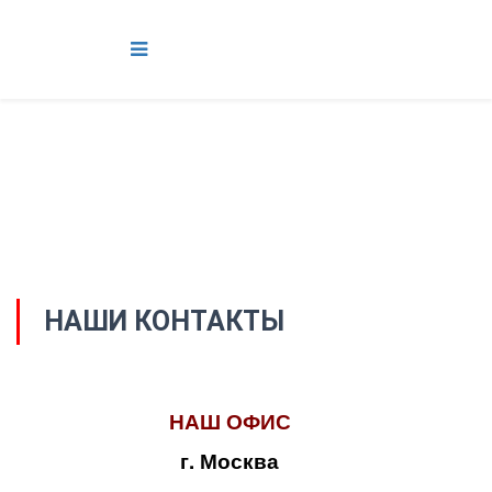
НАШИ КОНТАКТЫ
НАШ ОФИС
г. Москва