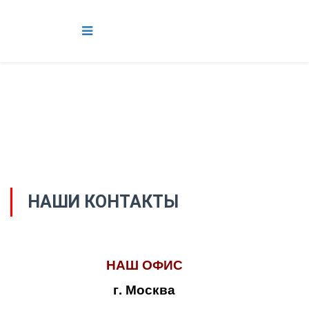
НАШИ КОНТАКТЫ
НАШ ОФИС
г. Москва