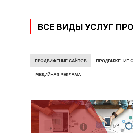
ВСЕ ВИДЫ УСЛУГ ПР
ПРОДВИЖЕНИЕ САЙТОВ
ПРОДВИЖЕНИЕ С
МЕДИЙНАЯ РЕКЛАМА