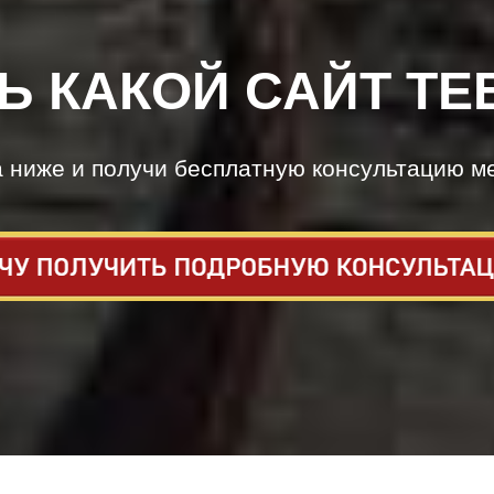
Ь КАКОЙ САЙТ ТЕ
а ниже и получи бесплатную консультацию м