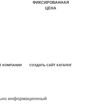
ФИКСИРОВАННАЯ
ЦЕНА
Т КОМПАНИИ
СОЗДАТЬ САЙТ КАТАЛОГ
ьно информационный