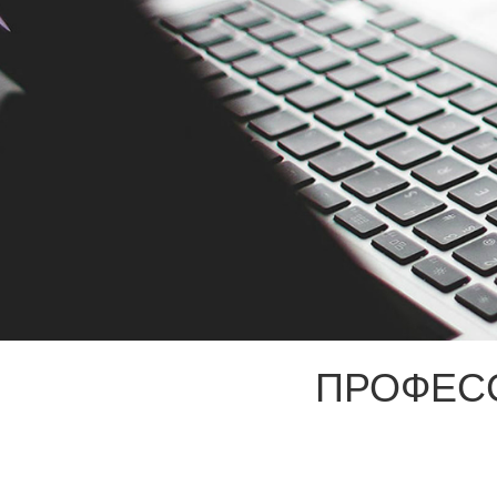
ПРОФЕС