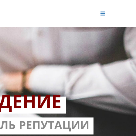
ДЕНИЕ
ОЛЬ РЕПУТАЦИИ