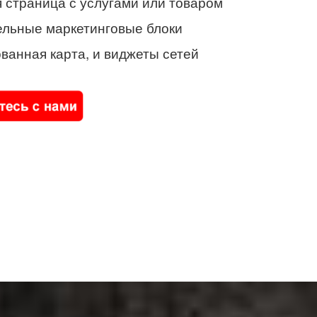
 страница с услугами или товаром
ельные маркетинговые блоки
ванная карта, и виджеты сетей