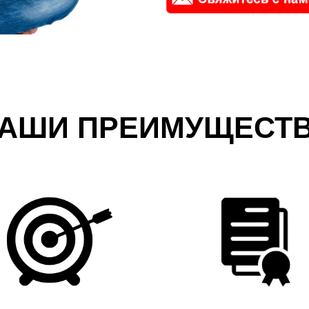
АШИ ПРЕИМУЩЕСТ