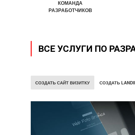
КОМАНДА
РАЗРАБОТЧИКОВ
ВСЕ УСЛУГИ ПО РАЗР
СОЗДАТЬ САЙТ ВИЗИТКУ
СОЗДАТЬ LANDI