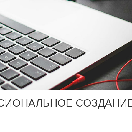
СИОНАЛЬНОЕ СОЗДАНИЕ