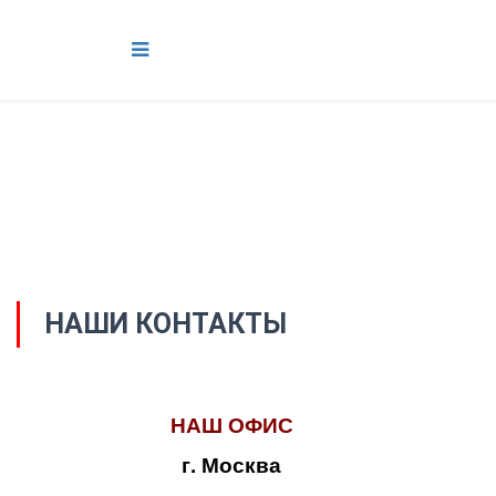
НАШИ КОНТАКТЫ
НАШ ОФИС
г. Москва