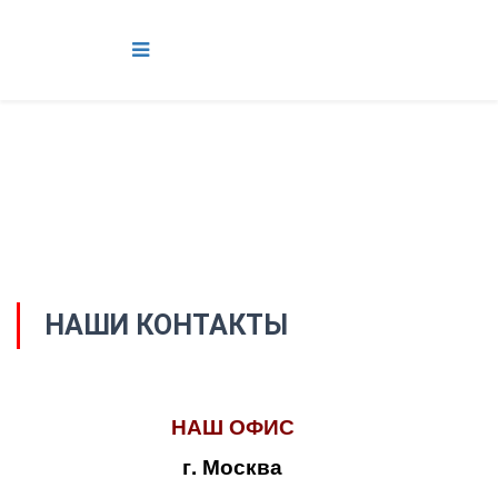
НАШИ КОНТАКТЫ
НАШ ОФИС
г. Москва