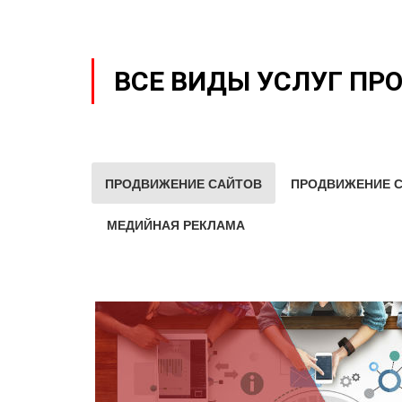
ВСЕ ВИДЫ УСЛУГ ПР
ПРОДВИЖЕНИЕ САЙТОВ
ПРОДВИЖЕНИЕ С
МЕДИЙНАЯ РЕКЛАМА