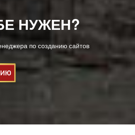
БЕ НУЖЕН?
енеджера по созданию сайтов