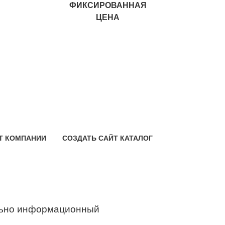
ФИКСИРОВАННАЯ
ЦЕНА
Т КОМПАНИИ
СОЗДАТЬ САЙТ КАТАЛОГ
ьно информационный