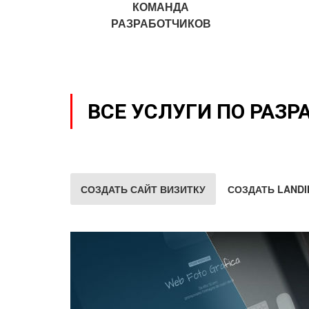
КОМАНДА
РАЗРАБОТЧИКОВ
ВСЕ УСЛУГИ ПО РАЗР
СОЗДАТЬ САЙТ ВИЗИТКУ
СОЗДАТЬ LANDI