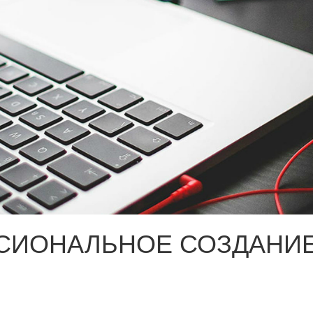
СИОНАЛЬНОЕ СОЗДАНИЕ