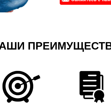
АШИ ПРЕИМУЩЕСТ