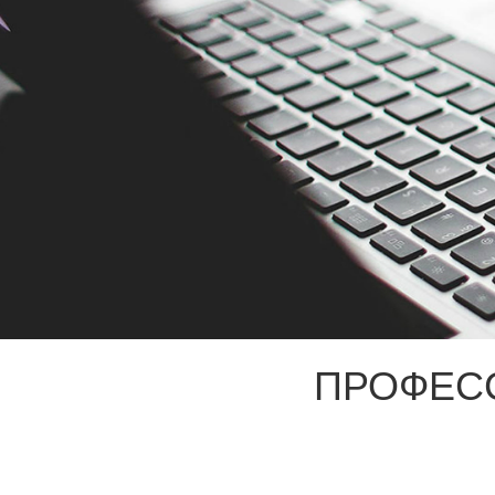
ПРОФЕС