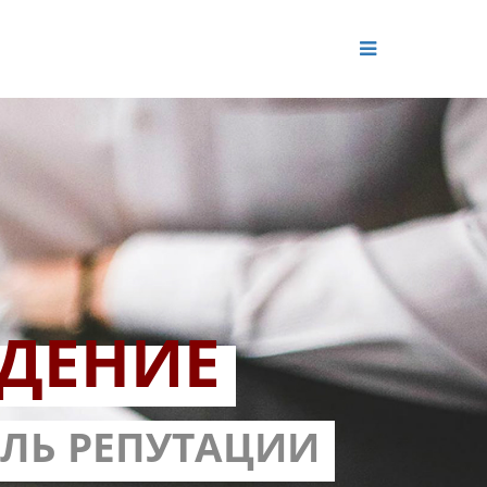
ДЕНИЕ
ОЛЬ РЕПУТАЦИИ