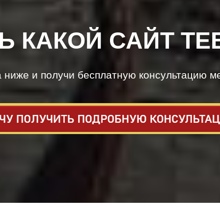
Ь КАКОЙ САЙТ ТЕ
а ниже и получи бесплатную консультацию м