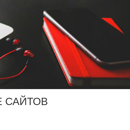
 САЙТОВ