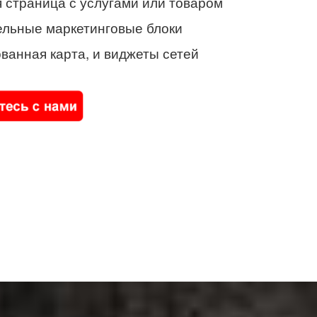
 страница с услугами или товаром
ельные маркетинговые блоки
ванная карта, и виджеты сетей