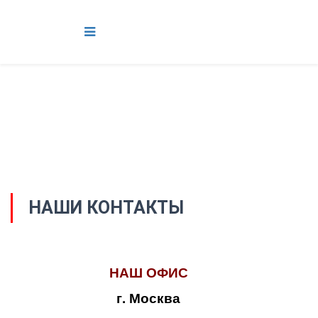
НАШИ КОНТАКТЫ
НАШ ОФИС
г. Москва