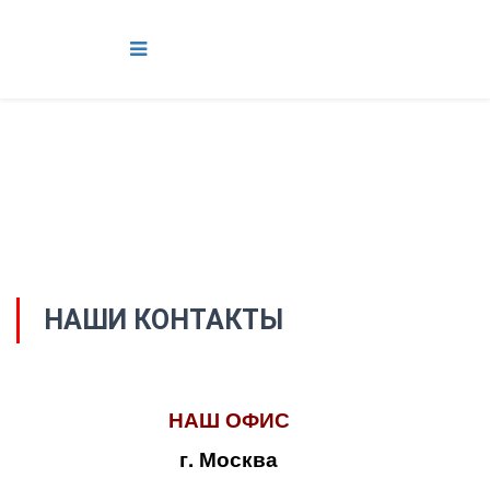
НАШИ КОНТАКТЫ
НАШ ОФИС
г. Москва