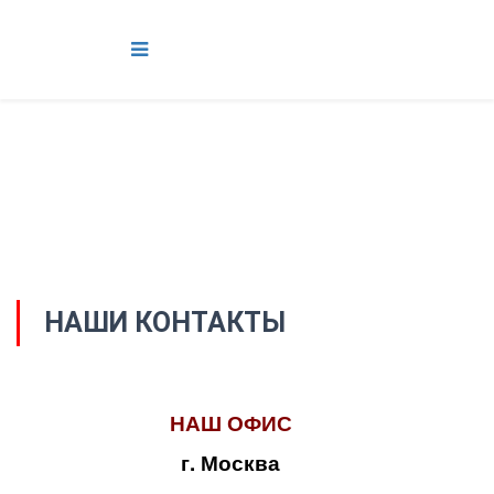
НАШИ КОНТАКТЫ
НАШ ОФИС
г. Москва