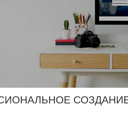
СИОНАЛЬНОЕ СОЗДАНИЕ