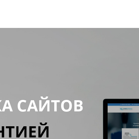
КА САЙТОВ
НТИЕЙ