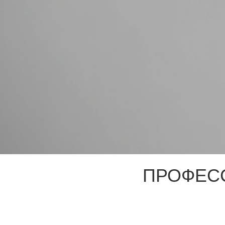
ПРОФЕС