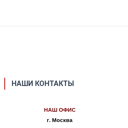
НАШИ КОНТАКТЫ
НАШ ОФИС
г. Москва