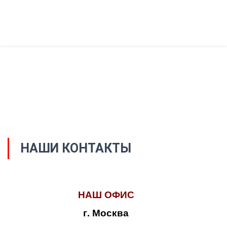
НАШИ КОНТАКТЫ
НАШ ОФИС
г. Москва