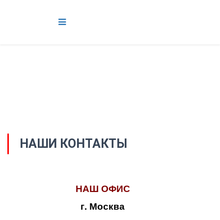
НАШИ КОНТАКТЫ
НАШ ОФИС
г. Москва