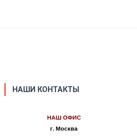
НАШИ КОНТАКТЫ
НАШ ОФИС
г. Москва