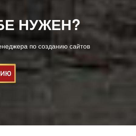
БЕ НУЖЕН?
енеджера по созданию сайтов