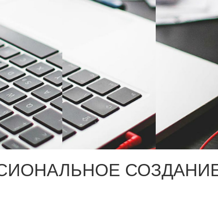
СИОНАЛЬНОЕ СОЗДАНИЕ