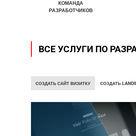
КОМАНДА
РАЗРАБОТЧИКОВ
ВСЕ УСЛУГИ ПО РАЗР
СОЗДАТЬ САЙТ ВИЗИТКУ
СОЗДАТЬ LANDI