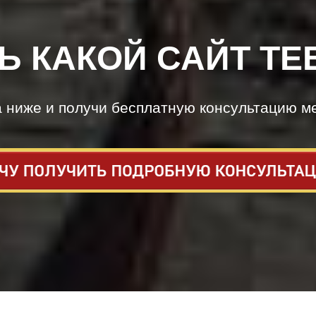
Ь КАКОЙ САЙТ ТЕ
а ниже и получи бесплатную консультацию м