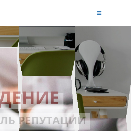
ДЕНИЕ
ОЛЬ РЕПУТАЦИИ