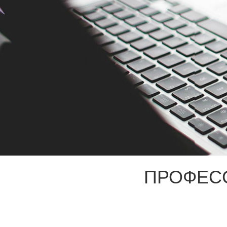
ПРОФЕС