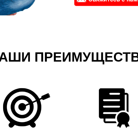
АШИ ПРЕИМУЩЕСТ