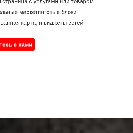
 страница с услугами или товаром
ельные маркетинговые блоки
ванная карта, и виджеты сетей