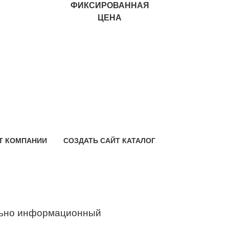
ФИКСИРОВАННАЯ
ЦЕНА
Т КОМПАНИИ
СОЗДАТЬ САЙТ КАТАЛОГ
ьно информационный