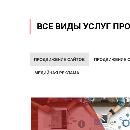
ВСЕ ВИДЫ УСЛУГ ПР
ПРОДВИЖЕНИЕ САЙТОВ
ПРОДВИЖЕНИЕ С
МЕДИЙНАЯ РЕКЛАМА