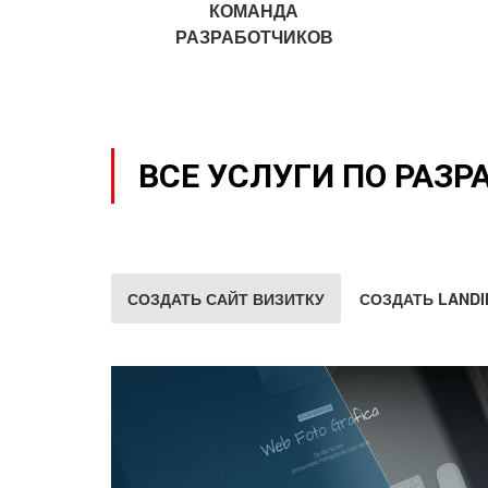
КОМАНДА
РАЗРАБОТЧИКОВ
ВСЕ УСЛУГИ ПО РАЗР
СОЗДАТЬ САЙТ ВИЗИТКУ
СОЗДАТЬ LANDI