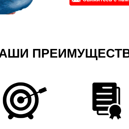
АШИ ПРЕИМУЩЕСТ