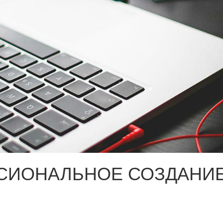
СИОНАЛЬНОЕ СОЗДАНИЕ