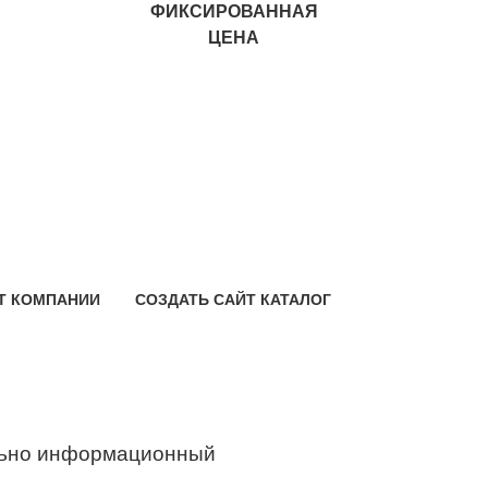
ФИКСИРОВАННАЯ
ЦЕНА
Т КОМПАНИИ
СОЗДАТЬ САЙТ КАТАЛОГ
ьно информационный