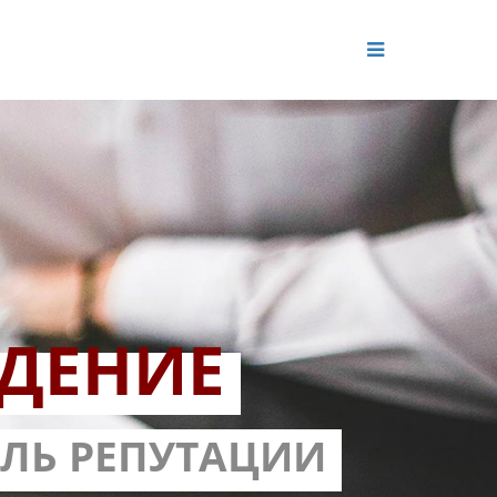
ДЕНИЕ
ОЛЬ РЕПУТАЦИИ