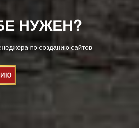
БЕ НУЖЕН?
енеджера по созданию сайтов