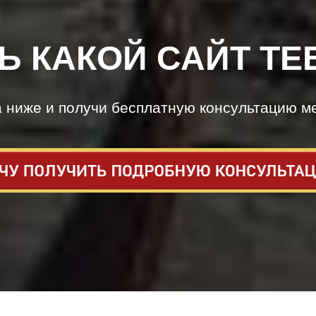
Ь КАКОЙ САЙТ ТЕ
а ниже и получи бесплатную консультацию м