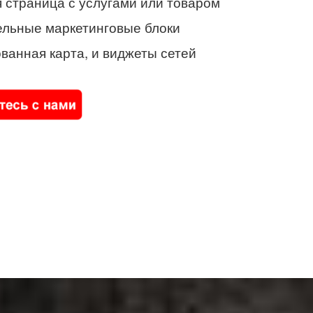
 страница с услугами или товаром
ельные маркетинговые блоки
ванная карта, и виджеты сетей