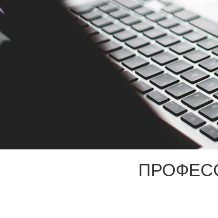
ПРОФЕС