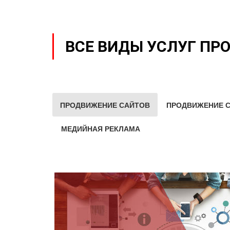
ВСЕ ВИДЫ УСЛУГ ПР
ПРОДВИЖЕНИЕ САЙТОВ
ПРОДВИЖЕНИЕ С
МЕДИЙНАЯ РЕКЛАМА