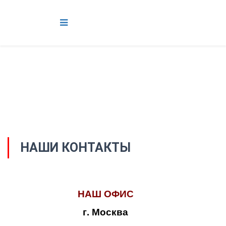
НАШИ КОНТАКТЫ
НАШ ОФИС
г. Москва