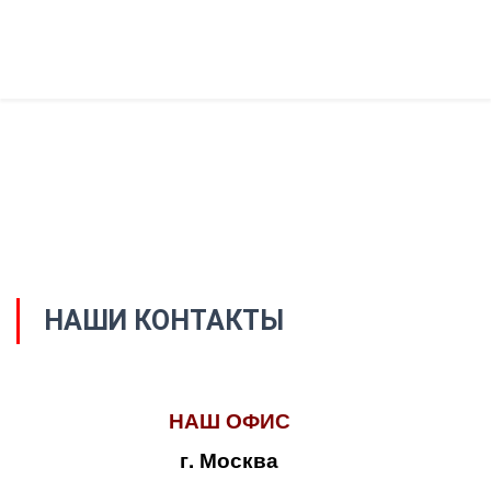
НАШИ КОНТАКТЫ
НАШ ОФИС
г. Москва