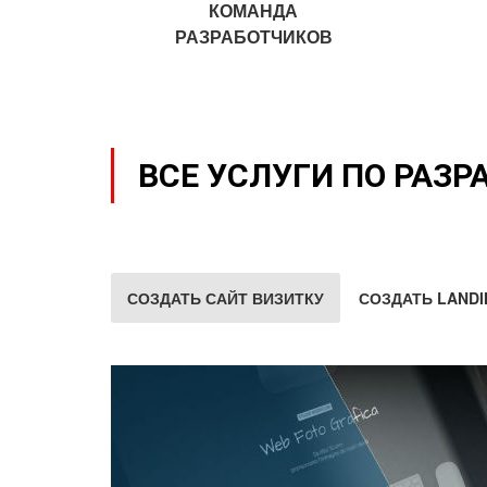
КОМАНДА
РАЗРАБОТЧИКОВ
ВСЕ УСЛУГИ ПО РАЗР
СОЗДАТЬ САЙТ ВИЗИТКУ
СОЗДАТЬ LANDI