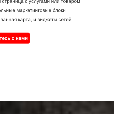
 страница с услугами или товаром
ельные маркетинговые блоки
ванная карта, и виджеты сетей