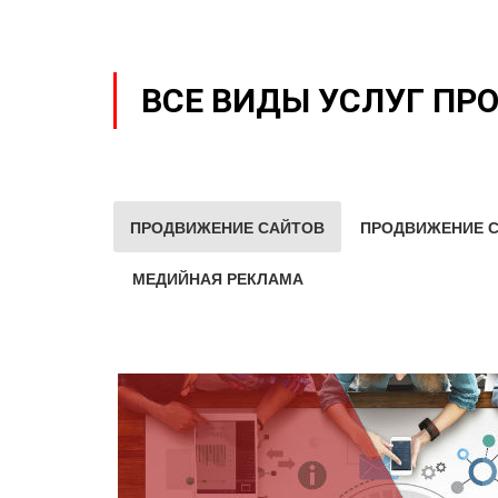
ВСЕ ВИДЫ УСЛУГ ПР
ПРОДВИЖЕНИЕ САЙТОВ
ПРОДВИЖЕНИЕ С
МЕДИЙНАЯ РЕКЛАМА