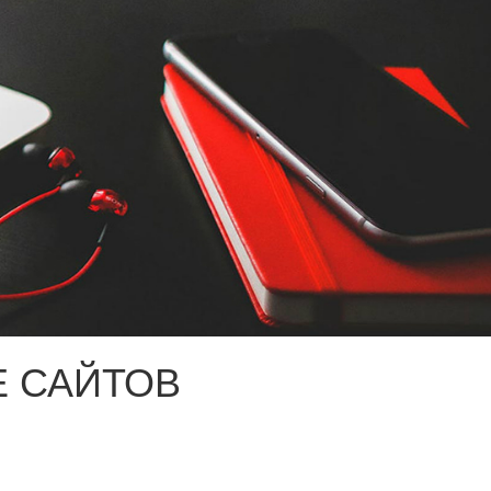
 САЙТОВ