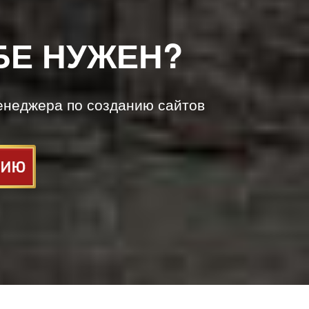
БЕ НУЖЕН?
енеджера по созданию сайтов