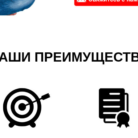
АШИ ПРЕИМУЩЕСТ