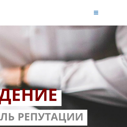
ДЕНИЕ
ОЛЬ РЕПУТАЦИИ