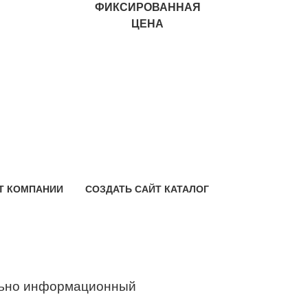
ФИКСИРОВАННАЯ
ЦЕНА
Т КОМПАНИИ
СОЗДАТЬ САЙТ КАТАЛОГ
ьно информационный