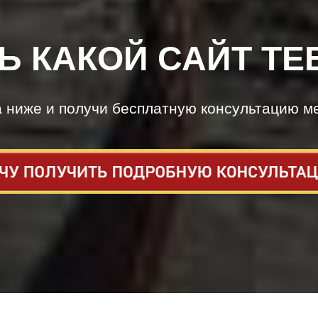
Ь КАКОЙ САЙТ ТЕ
а ниже и получи бесплатную консультацию м