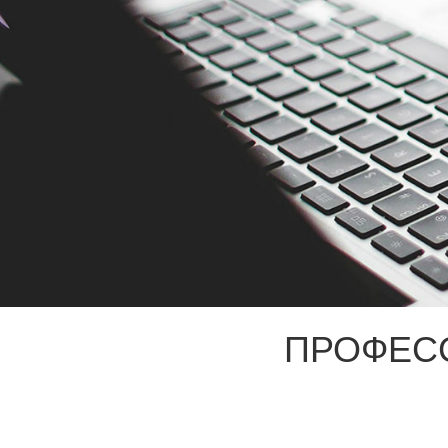
ПРОФЕС