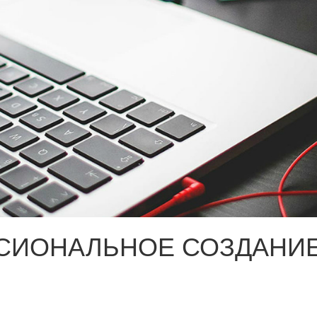
СИОНАЛЬНОЕ СОЗДАНИЕ