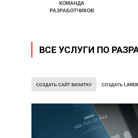
КОМАНДА
РАЗРАБОТЧИКОВ
ВСЕ УСЛУГИ ПО РАЗР
СОЗДАТЬ САЙТ ВИЗИТКУ
СОЗДАТЬ LANDI