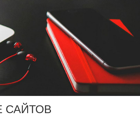
 САЙТОВ