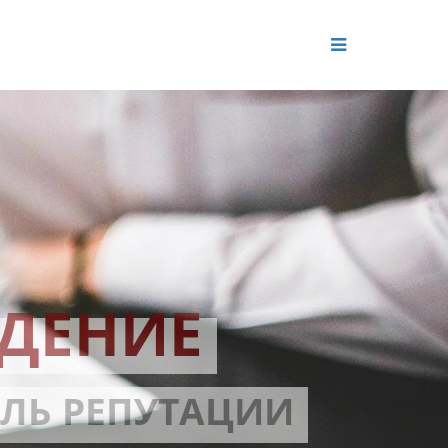
ДЕНИЕ
ОЛЬ РЕПУТАЦИИ