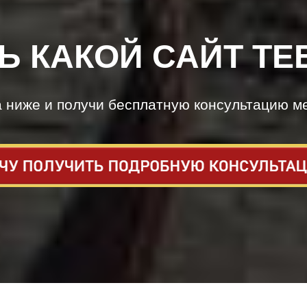
Ь КАКОЙ САЙТ ТЕ
а ниже и получи бесплатную консультацию м