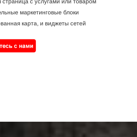
 страница с услугами или товаром
ельные маркетинговые блоки
ванная карта, и виджеты сетей