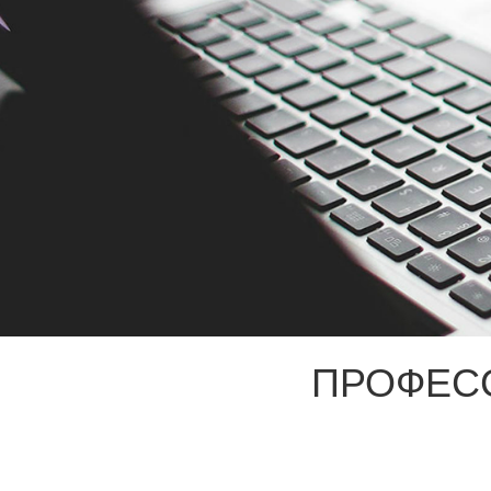
ПРОФЕС