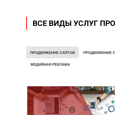
ВСЕ ВИДЫ УСЛУГ ПР
ПРОДВИЖЕНИЕ САЙТОВ
ПРОДВИЖЕНИЕ С
МЕДИЙНАЯ РЕКЛАМА