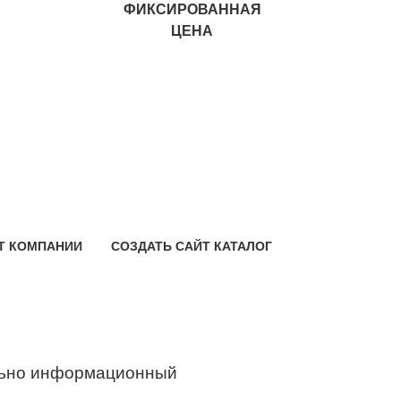
ФИКСИРОВАННАЯ
ЦЕНА
Т КОМПАНИИ
СОЗДАТЬ САЙТ КАТАЛОГ
ьно информационный