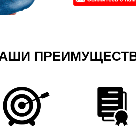
АШИ ПРЕИМУЩЕСТ