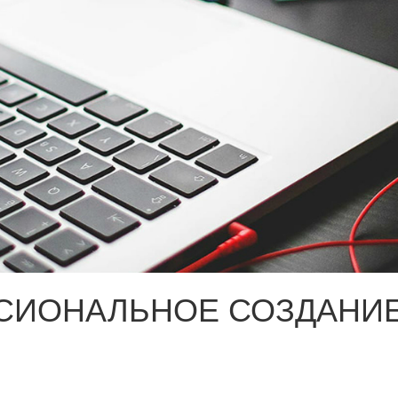
СИОНАЛЬНОЕ СОЗДАНИЕ