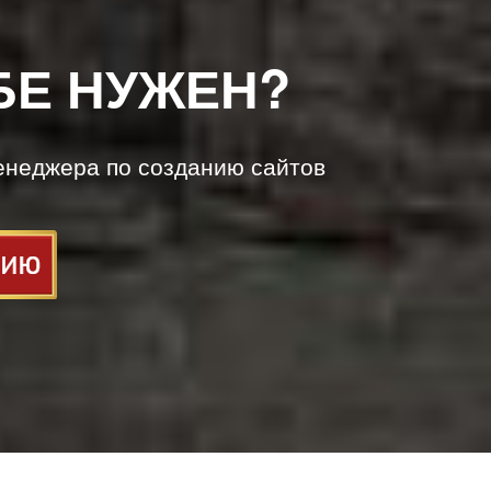
БЕ НУЖЕН?
енеджера по созданию сайтов