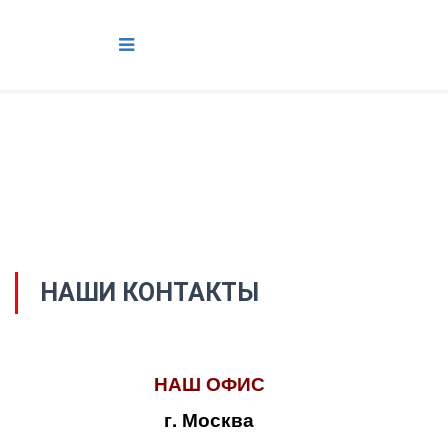
НАШИ КОНТАКТЫ
НАШ ОФИС
г. Москва