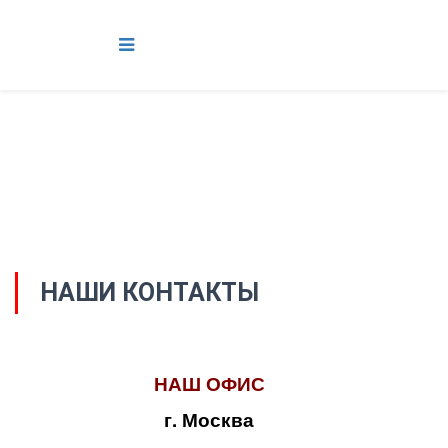
НАШИ КОНТАКТЫ
НАШ ОФИС
г. Москва