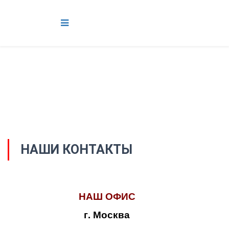
НАШИ КОНТАКТЫ
НАШ ОФИС
г. Москва