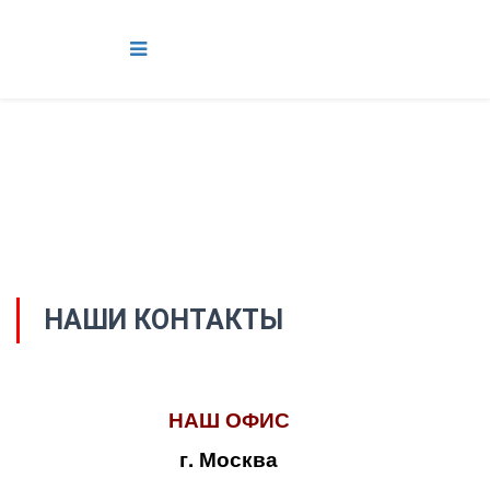
НАШИ КОНТАКТЫ
НАШ ОФИС
г. Москва