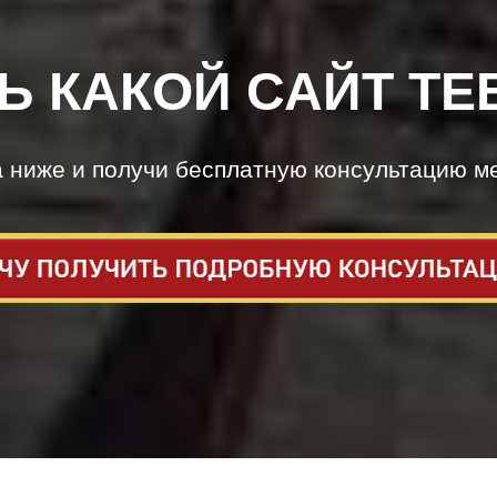
Ь КАКОЙ САЙТ ТЕ
а ниже и получи бесплатную консультацию м