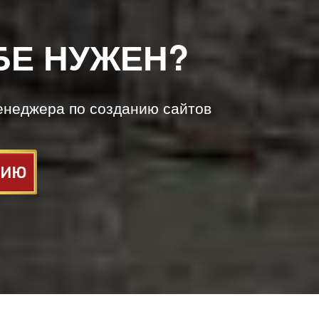
БЕ НУЖЕН?
енеджера по созданию сайтов