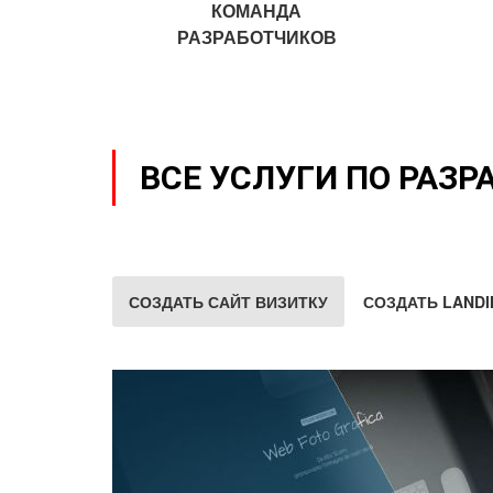
КОМАНДА
РАЗРАБОТЧИКОВ
ВСЕ УСЛУГИ ПО РАЗР
СОЗДАТЬ САЙТ ВИЗИТКУ
СОЗДАТЬ LANDI