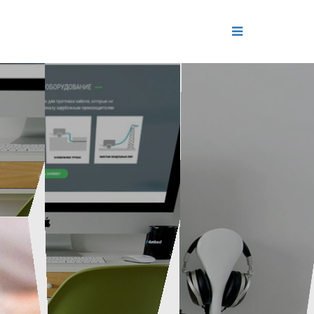
ДЕНИЕ
ОЛЬ РЕПУТАЦИИ