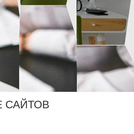
 САЙТОВ