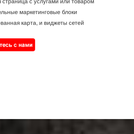
 страница с услугами или товаром
ельные маркетинговые блоки
ванная карта, и виджеты сетей