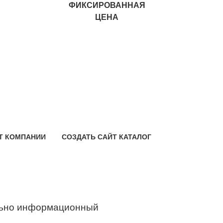
ФИКСИРОВАННАЯ
ЦЕНА
Т КОМПАНИИ
СОЗДАТЬ САЙТ КАТАЛОГ
ьно информационный