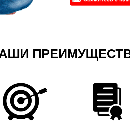
АШИ ПРЕИМУЩЕСТ