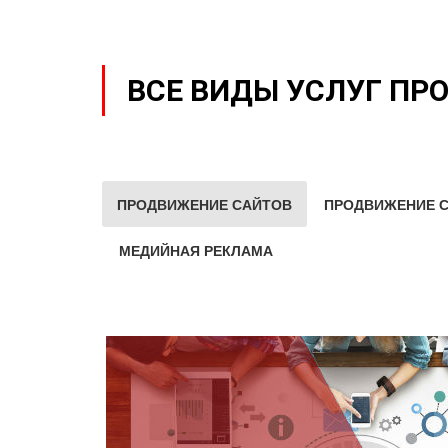
ВСЕ ВИДЫ УСЛУГ ПР
ПРОДВИЖЕНИЕ САЙТОВ
ПРОДВИЖЕНИЕ С
МЕДИЙНАЯ РЕКЛАМА