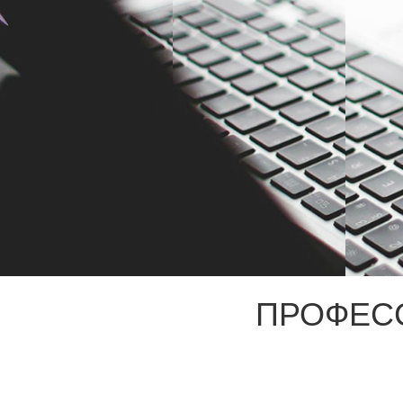
ПРОФЕС