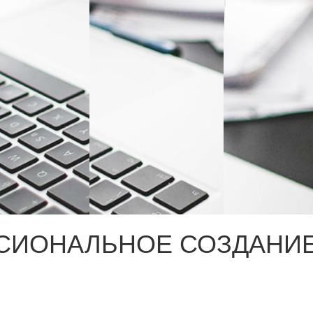
СИОНАЛЬНОЕ СОЗДАНИЕ