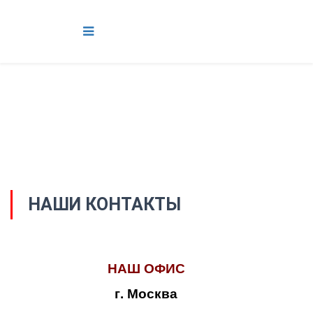
НАШИ КОНТАКТЫ
НАШ ОФИС
г. Москва