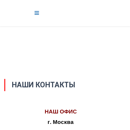
НАШИ КОНТАКТЫ
НАШ ОФИС
г. Москва