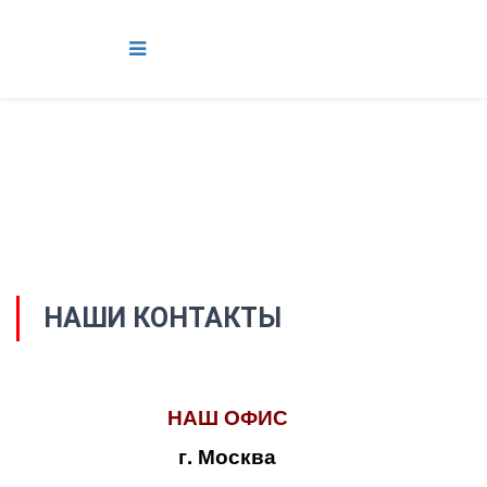
НАШИ КОНТАКТЫ
НАШ ОФИС
г. Москва