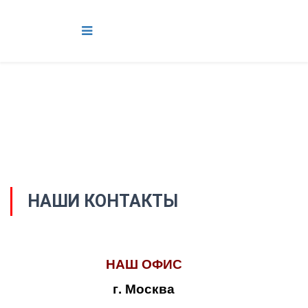
НАШИ КОНТАКТЫ
НАШ ОФИС
г. Москва