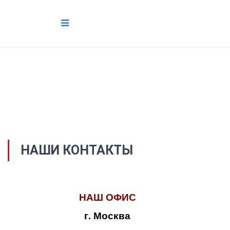
НАШИ КОНТАКТЫ
НАШ ОФИС
г. Москва