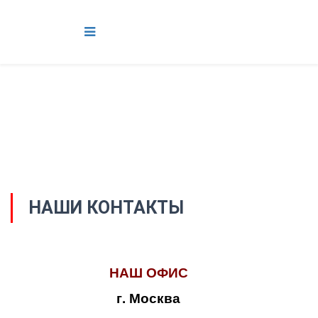
НАШИ КОНТАКТЫ
НАШ ОФИС
г. Москва