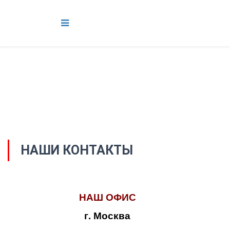
НАШИ КОНТАКТЫ
НАШ ОФИС
г. Москва