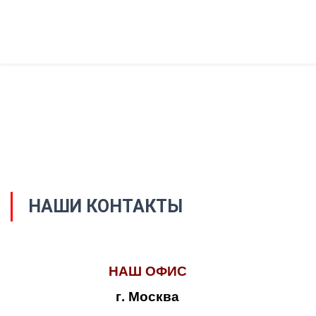
НАШИ КОНТАКТЫ
НАШ ОФИС
г. Москва