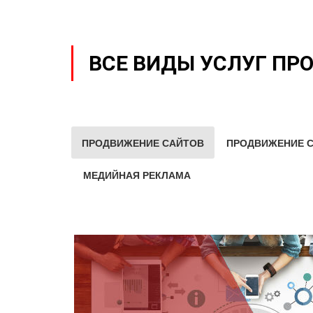
ВСЕ ВИДЫ УСЛУГ ПР
ПРОДВИЖЕНИЕ САЙТОВ
ПРОДВИЖЕНИЕ С
МЕДИЙНАЯ РЕКЛАМА