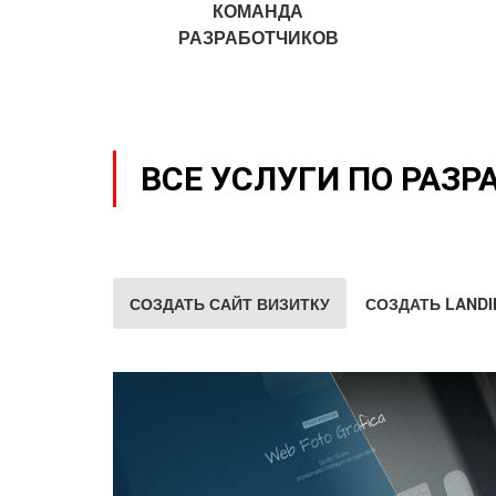
КОМАНДА
РАЗРАБОТЧИКОВ
ВСЕ УСЛУГИ ПО РАЗР
СОЗДАТЬ САЙТ ВИЗИТКУ
СОЗДАТЬ LANDI