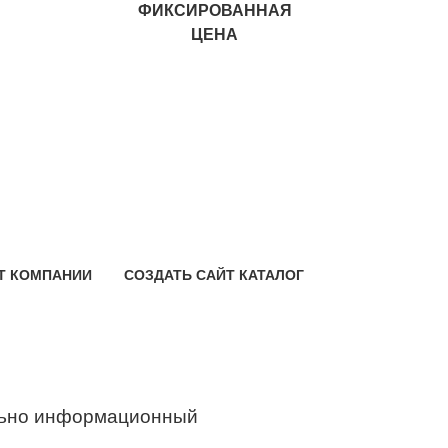
ФИКСИРОВАННАЯ
ЦЕНА
Т КОМПАНИИ
СОЗДАТЬ САЙТ КАТАЛОГ
ьно информационный