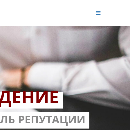
ДЕНИЕ
ОЛЬ РЕПУТАЦИИ