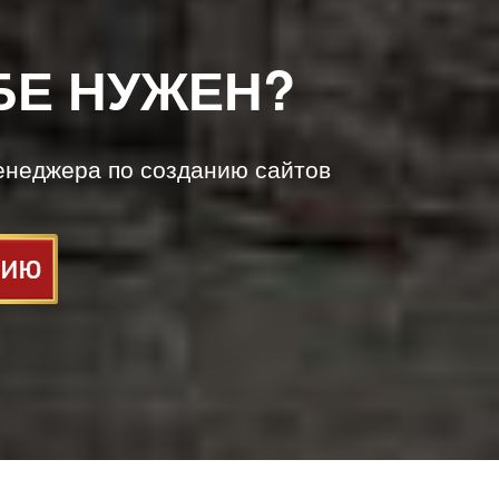
БЕ НУЖЕН?
енеджера по созданию сайтов