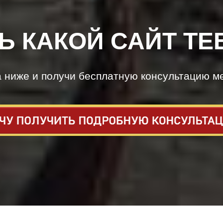
Ь КАКОЙ САЙТ ТЕ
а ниже и получи бесплатную консультацию м