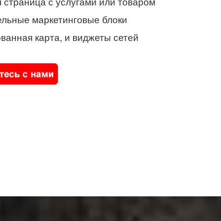
 страница с услугами или товаром
ельные маркетинговые блоки
ванная карта, и виджеты сетей