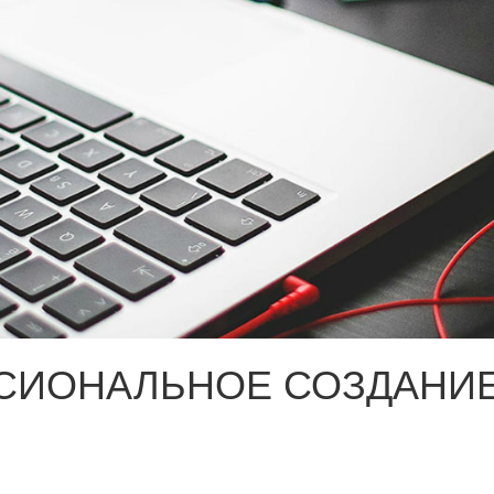
СИОНАЛЬНОЕ СОЗДАНИЕ