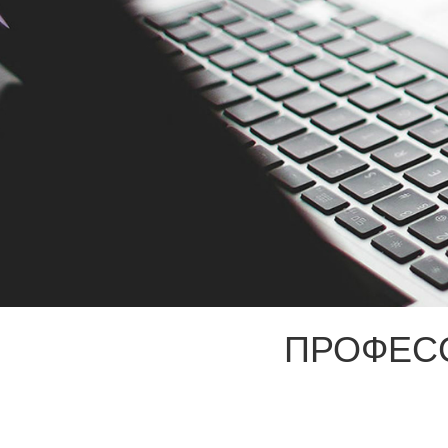
ПРОФЕС