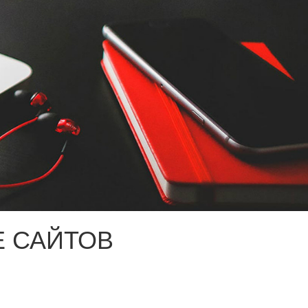
 САЙТОВ