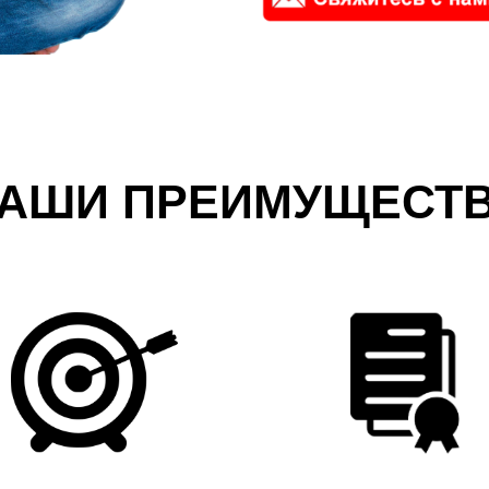
АШИ ПРЕИМУЩЕСТ