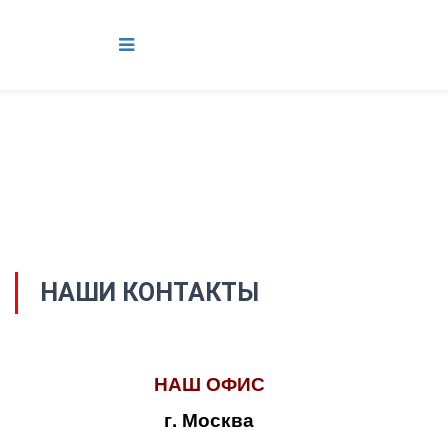
НАШИ КОНТАКТЫ
НАШ ОФИС
г. Москва