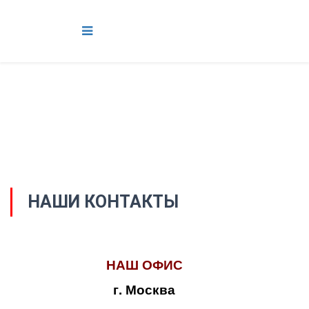
НАШИ КОНТАКТЫ
НАШ ОФИС
г. Москва