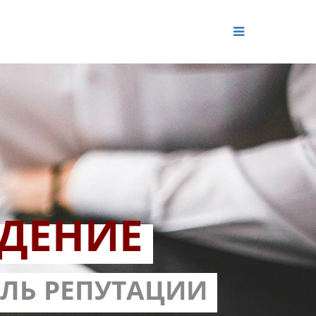
ДЕНИЕ
ОЛЬ РЕПУТАЦИИ