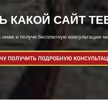
Ь КАКОЙ САЙТ ТЕ
а ниже и получи бесплатную консультацию м