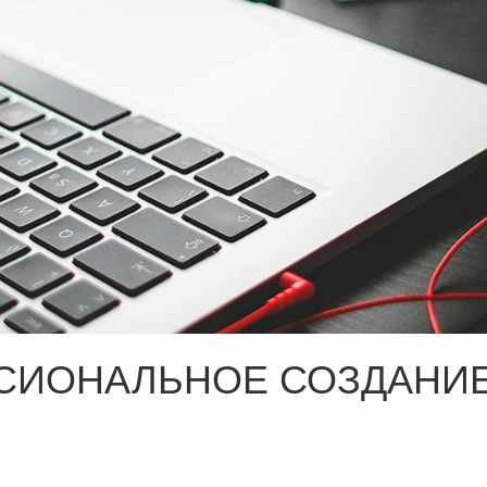
СИОНАЛЬНОЕ СОЗДАНИЕ