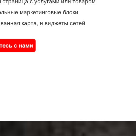
 страница с услугами или товаром
ельные маркетинговые блоки
ванная карта, и виджеты сетей