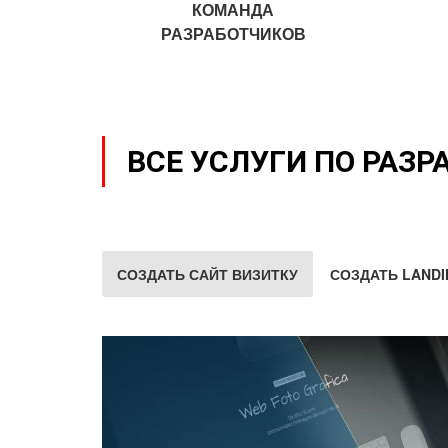
КОМАНДА
РАЗРАБОТЧИКОВ
ВСЕ УСЛУГИ ПО РАЗР
СОЗДАТЬ САЙТ ВИЗИТКУ
СОЗДАТЬ LANDI