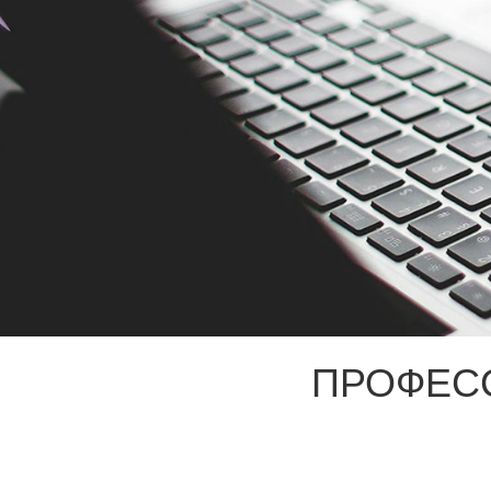
ПРОФЕС