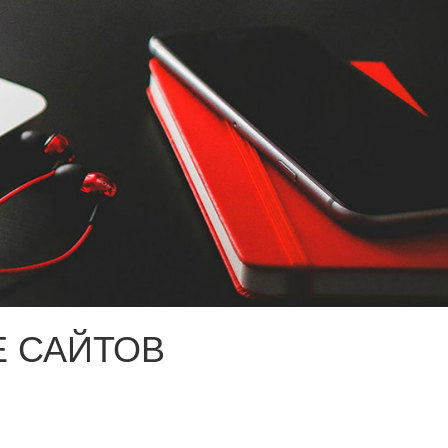
 САЙТОВ