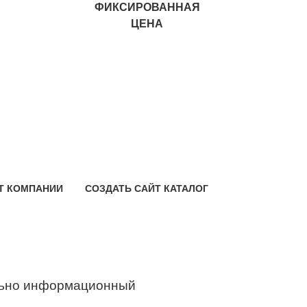
ФИКСИРОВАННАЯ
ЦЕНА
Т КОМПАНИИ
СОЗДАТЬ САЙТ КАТАЛОГ
ьно информационный