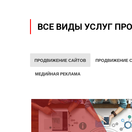
ВСЕ ВИДЫ УСЛУГ ПР
ПРОДВИЖЕНИЕ САЙТОВ
ПРОДВИЖЕНИЕ С
МЕДИЙНАЯ РЕКЛАМА