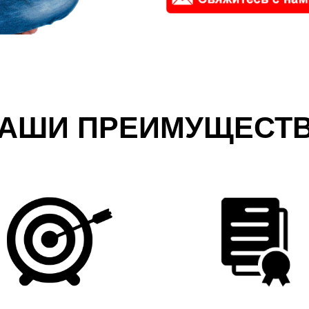
АШИ ПРЕИМУЩЕСТ