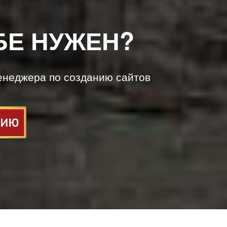
БЕ НУЖЕН?
енеджера по созданию сайтов