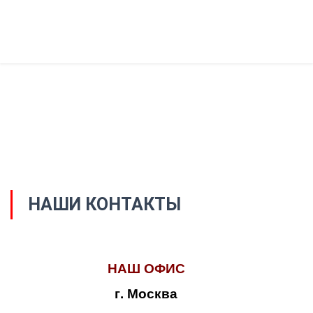
НАШИ КОНТАКТЫ
НАШ ОФИС
г. Москва