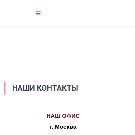
НАШИ КОНТАКТЫ
НАШ ОФИС
г. Москва