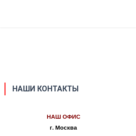
НАШИ КОНТАКТЫ
НАШ ОФИС
г. Москва