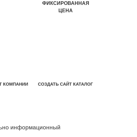
ФИКСИРОВАННАЯ
ЦЕНА
Т КОМПАНИИ
СОЗДАТЬ САЙТ КАТАЛОГ
ьно информационный