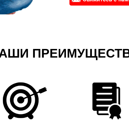
АШИ ПРЕИМУЩЕСТ