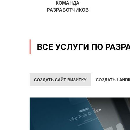
КОМАНДА
РАЗРАБОТЧИКОВ
ВСЕ УСЛУГИ ПО РАЗР
СОЗДАТЬ САЙТ ВИЗИТКУ
СОЗДАТЬ LANDI