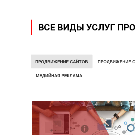
ВСЕ ВИДЫ УСЛУГ ПР
ПРОДВИЖЕНИЕ САЙТОВ
ПРОДВИЖЕНИЕ С
МЕДИЙНАЯ РЕКЛАМА