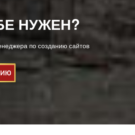
БЕ НУЖЕН?
енеджера по созданию сайтов