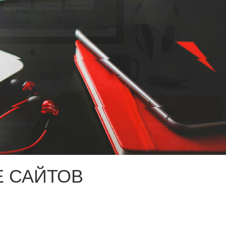
 САЙТОВ