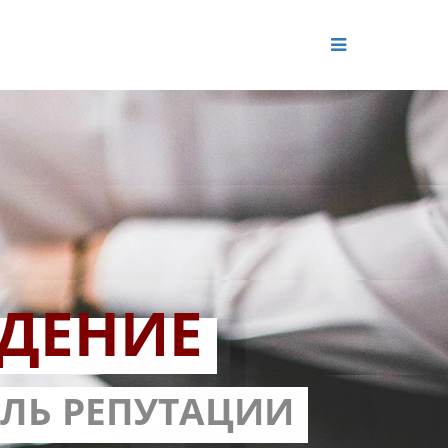
ДЕНИЕ
ОЛЬ РЕПУТАЦИИ