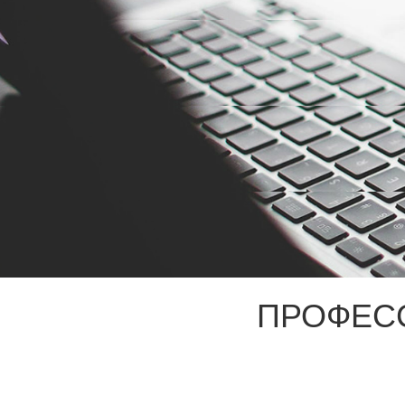
ПРОФЕС