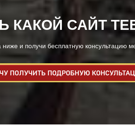
Ь КАКОЙ САЙТ ТЕ
а ниже и получи бесплатную консультацию м