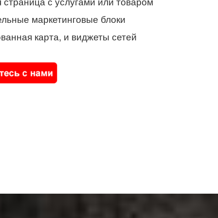
 страница с услугами или товаром
ельные маркетинговые блоки
ванная карта, и виджеты сетей