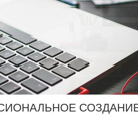
СИОНАЛЬНОЕ СОЗДАНИЕ