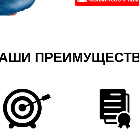
АШИ ПРЕИМУЩЕСТ