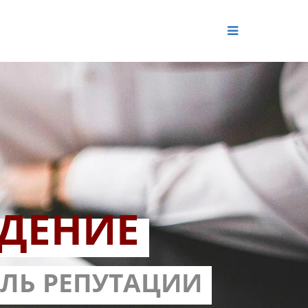
ДЕНИЕ
ОЛЬ РЕПУТАЦИИ