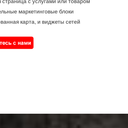
 страница с услугами или товаром
ельные маркетинговые блоки
ванная карта, и виджеты сетей