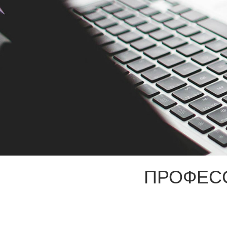
ПРОФЕС