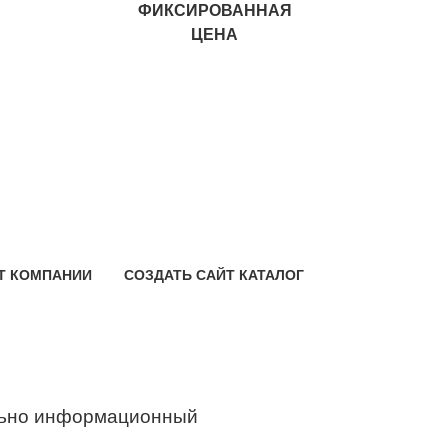
ФИКСИРОВАННАЯ
ЦЕНА
Т КОМПАНИИ
СОЗДАТЬ САЙТ КАТАЛОГ
ьно информационный