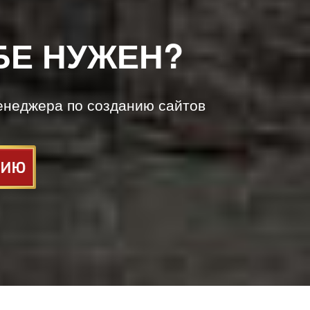
БЕ НУЖЕН?
енеджера по созданию сайтов