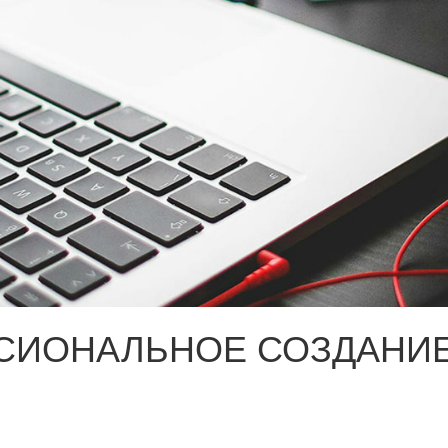
СИОНАЛЬНОЕ СОЗДАНИЕ