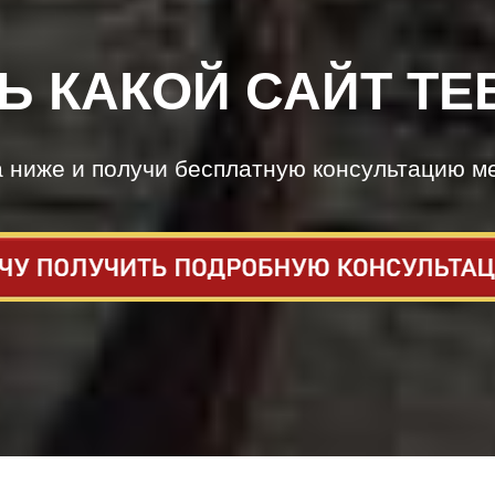
Ь КАКОЙ САЙТ ТЕ
а ниже и получи бесплатную консультацию м