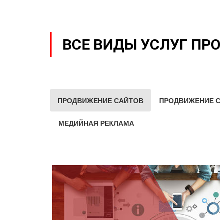
ВСЕ ВИДЫ УСЛУГ ПР
ПРОДВИЖЕНИЕ САЙТОВ
ПРОДВИЖЕНИЕ С
МЕДИЙНАЯ РЕКЛАМА