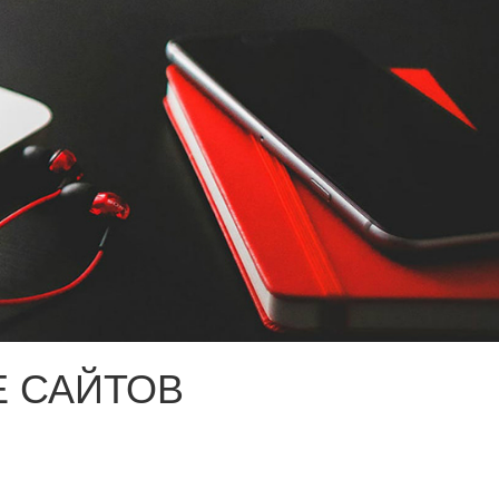
 САЙТОВ