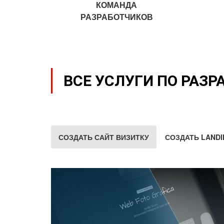
КОМАНДА
РАЗРАБОТЧИКОВ
ВСЕ УСЛУГИ ПО РАЗР
СОЗДАТЬ САЙТ ВИЗИТКУ
СОЗДАТЬ LANDI