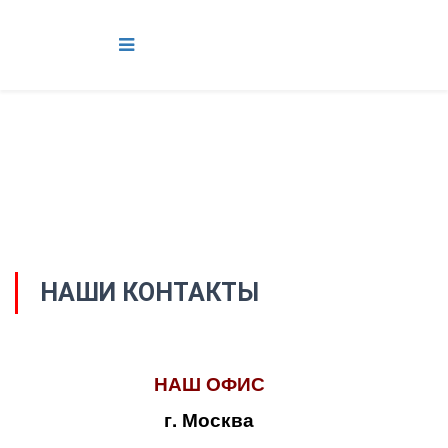
НАШИ КОНТАКТЫ
НАШ ОФИС
г. Москва