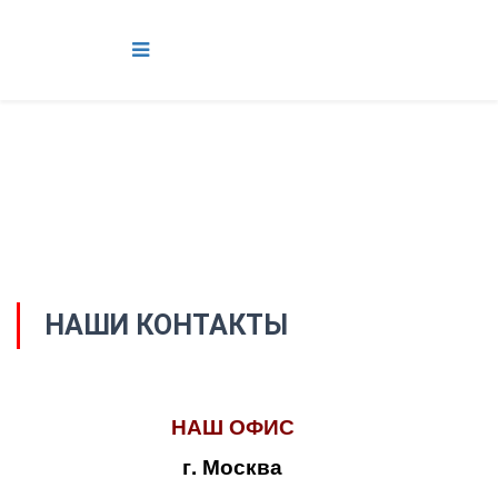
НАШИ КОНТАКТЫ
НАШ ОФИС
г. Москва