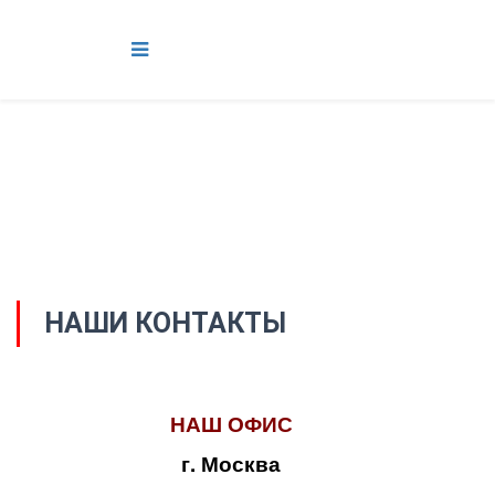
НАШИ КОНТАКТЫ
НАШ ОФИС
г. Москва