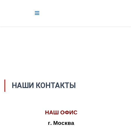
НАШИ КОНТАКТЫ
НАШ ОФИС
г. Москва