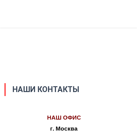
НАШИ КОНТАКТЫ
НАШ ОФИС
г. Москва