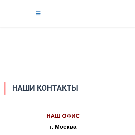
НАШИ КОНТАКТЫ
НАШ ОФИС
г. Москва