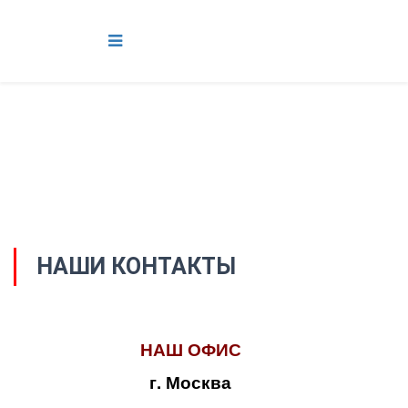
НАШИ КОНТАКТЫ
НАШ ОФИС
г. Москва