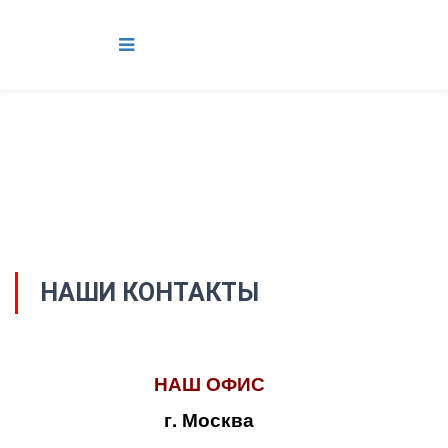
НАШИ КОНТАКТЫ
НАШ ОФИС
г. Москва